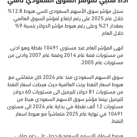
سجل مؤشر سوق الأسهم السعودي تاسي هبوط 12.8%
خلال عام 2025 على رغم ارتفاع لمؤشر السوق العالمي
بمقدار 21% وعلى رغم هبوط مؤشر الدولار بنسبة 9%
خلال العام
انهى المؤشر العام عند مستوى 10491 نقطة وهو ادنى
من مستويات قمة عام 2014 وقمة عام 2007 وادنى من
مستويات عام 2005.
سوق الاسهم السعودي منذ عام 2024 كان متماشي مع
هبوط اسعار النفط برنت العالمية حيث هبطت اسعار النفط
من مستويات 81 دولار للبرميل الى مستويات 60 دولار
للبرميل بينما مؤشر سوق الاسهم السعودي هبط من
مستويات 12 ألف نقطة في بداية عام 2024 الى مستوى
10491 في نهاية عام 2025 متماشياً مع هبوط اسعار
النفط.
هبوط اسواق الاسهم السعودية حصل على رغم صافي