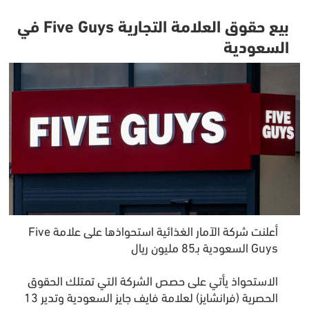
بيع حقوق العلامة التجارية Five Guys في
السعودية
أعلنت شركة الآمار الغذائية استحواذها على علامة Five
Guys السعودية بـ85 مليون ريال
‏الاستحواذ يأتي على حصص الشركة التي تمتلك الحقوق
الحصرية (فرانشايز) لعلامة فايف جايز السعودية وتدير 13