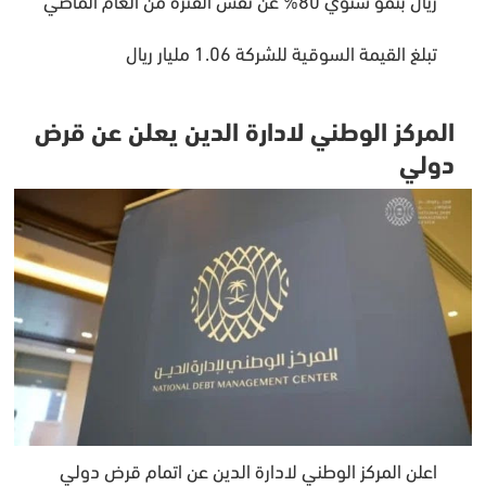
تبلغ القيمة السوقية للشركة 1.06 مليار ريال
المركز الوطني لادارة الدين يعلن عن قرض
دولي
اعلن المركز الوطني لادارة الدين عن اتمام قرض دولي