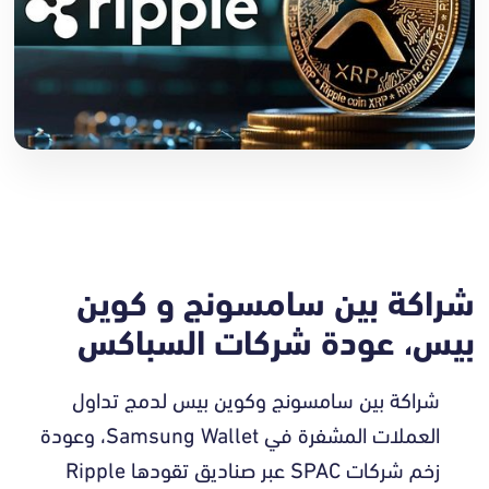
شراكة بين سامسونج و كوين
بيس، عودة شركات السباكس
شراكة بين سامسونج وكوين بيس لدمج تداول
العملات المشفرة في Samsung Wallet، وعودة
زخم شركات SPAC عبر صناديق تقودها Ripple