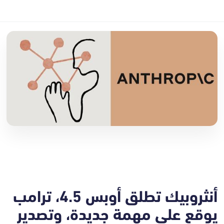
أنثروبيك تطلق أوبس 4.5، ترامب
يوقع على مهمة جديدة، وتصدير