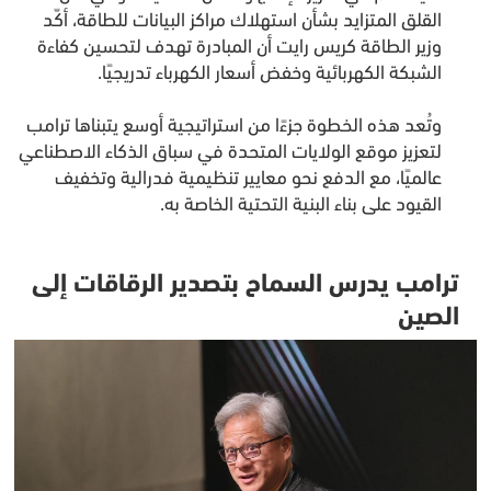
القلق المتزايد بشأن استهلاك مراكز البيانات للطاقة، أكّد
وزير الطاقة كريس رايت أن المبادرة تهدف لتحسين كفاءة
الشبكة الكهربائية وخفض أسعار الكهرباء تدريجيًا.
وتُعد هذه الخطوة جزءًا من استراتيجية أوسع يتبناها ترامب
لتعزيز موقع الولايات المتحدة في سباق الذكاء الاصطناعي
عالميًا، مع الدفع نحو معايير تنظيمية فدرالية وتخفيف
القيود على بناء البنية التحتية الخاصة به.
ترامب يدرس السماح بتصدير الرقاقات إلى
الصين