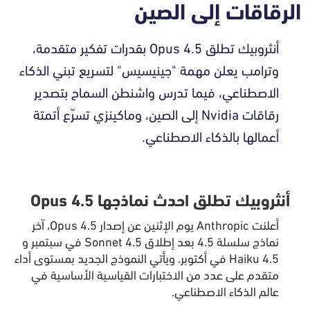
الرقاقات إلى الصين
أنثروبيك تطلق Opus 4.5 بقدرات تفكير متقدمة،
وترامب يعلن مهمة "جينيسيس" لتسريع تبني الذكاء
الاصطناعي، فيما تدرس واشنطن السماح بتصدير
رقاقات Nvidia إلى الصين، وماكينزي تسرّع أتمتة
أعمالها بالذكاء الاصطناعي.
أنثروبيك تطلق احدث نماذجها Opus 4.5
أعلنت Anthropic يوم الإثنين عن إصدار Opus 4.5، آخر
نماذج سلسلة 4.5 بعد إطلاق Sonnet 4.5 في سبتمبر و
Haiku 4.5 في أكتوبر. ويأتي النموذج الجديد بمستوى أداء
متقدم على عدد من الاختبارات القياسية الأساسية في
عالم الذكاء الاصطناعي.