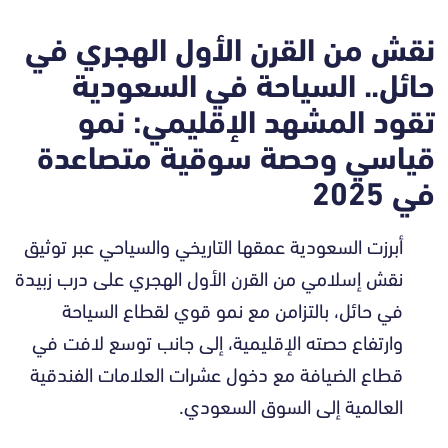
نقش من القرن الأول الهجري في
حائل.. السياحة في السعودية
تقود المشهد الإقليمي: نمو
قياسي وحصة سوقية متصاعدة
في 2025
أبرزت السعودية عمقها التاريخي والسياحي عبر توثيق
نقش إسلامي من القرن الأول الهجري على درب زبيدة
في حائل، بالتزامن مع نمو قوي لقطاع السياحة
وارتفاع حصته الإقليمية، إلى جانب توسع لافت في
قطاع الضيافة مع دخول عشرات العلامات الفندقية
العالمية إلى السوق السعودي.