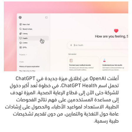
أعلنت OpenAI عن إطلاق ميزة جديدة في ChatGPT
تحمل اسم ChatGPT Health، في خطوة تُعد أكبر دخول
للشركة حتى الآن إلى قطاع الرعاية الصحية. الميزة تهدف
إلى مساعدة المستخدمين على فهم نتائج الفحوصات
الطبية، الاستعداد لمواعيد الأطباء، والحصول على إرشادات
عامة حول التغذية والتمارين، من دون تقديم تشخيصات
طبية رسمية.