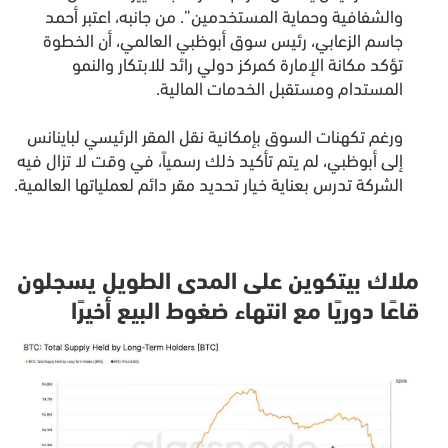
والشفافية وحماية المستخدمين”. من جانبه، اعتبر أحمد
جاسم الزعابي، رئيس سوق أبوظبي العالمي، أن الخطوة
تؤكد مكانة الإمارة كمركز دولي رائد للابتكار والنمو
المستدام ومستقبل الخدمات المالية.
ورغم تكهنات السوق بإمكانية نقل المقر الرئيسي لباينانس
إلى أبوظبي، لم يتم تأكيد ذلك رسمياً، في وقت لا تزال فيه
الشركة تدرس بعناية خيار تحديد مقر دائم لعملياتها العالمية.
ملاك بيتكوين على المدى الطويل يسجلون
قاعًا دوريًا مع انتهاء ضغوط البيع أخيرًا