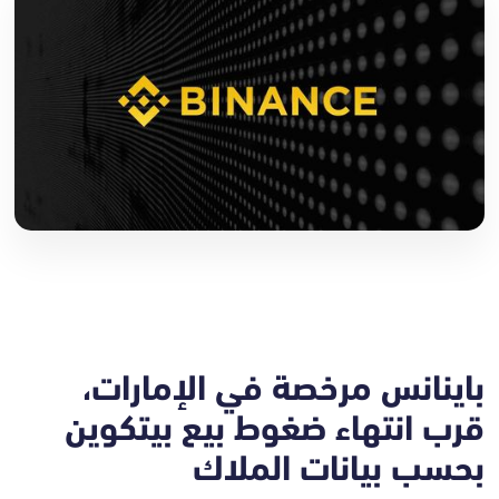
باينانس مرخصة في الإمارات،
قرب انتهاء ضغوط بيع بيتكوين
بحسب بيانات الملاك